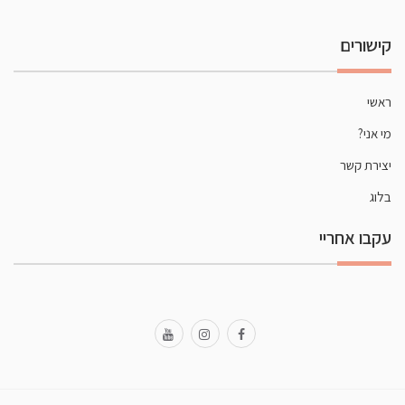
קישורים
ראשי
מי אני?
יצירת קשר
בלוג
עקבו אחריי