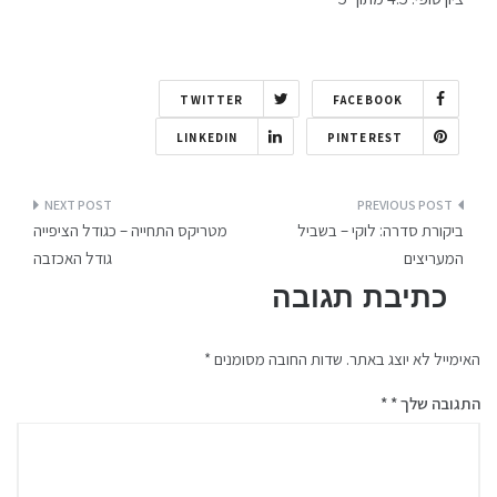
TWITTER
FACEBOOK
LINKEDIN
PINTEREST
ביקורת סדרה: לוקי – בשביל
מטריקס התחייה – כגודל הציפייה
המעריצים
גודל האכזבה
כתיבת תגובה
האימייל לא יוצג באתר.
שדות החובה מסומנים
*
התגובה שלך
*