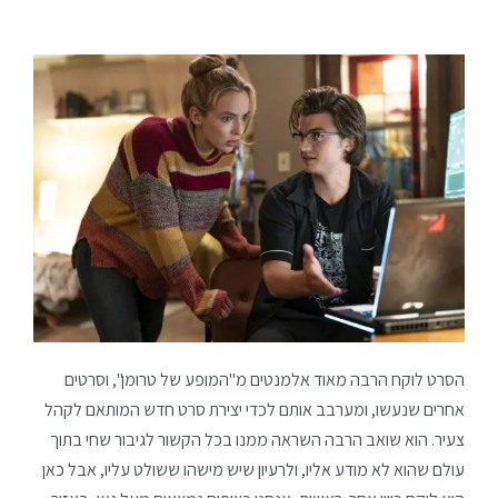
הסרט לוקח הרבה מאוד אלמנטים מ"המופע של טרומן", וסרטים
אחרים שנעשו, ומערבב אותם לכדי יצירת סרט חדש המותאם לקהל
צעיר. הוא שואב הרבה השראה ממנו בכל הקשור לגיבור שחי בתוך
עולם שהוא לא מודע אליו, ולרעיון שיש מישהו ששולט עליו, אבל כאן