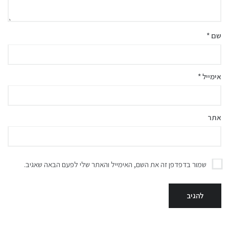
שם
*
אימייל
*
אתר
שמור בדפדפן זה את השם, האימייל והאתר שלי לפעם הבאה שאגיב.