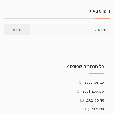
חיפוש באתר
כל הכתבות שפורסמו
פברואר 2022
(1)
ספטמבר 2021
(1)
אוגוסט 2021
(1)
יולי 2021
(1)