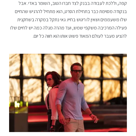
קפה, וללכת לעבודה בבנק לצד חברו הטוב, השומר באדי. אבל
בנקודה מסוימת כבר בתחילת הסרט, הוא מתחיל להרגיש שהחיים
שלו משעממים ושאין לו ריגוש בחייו. גאי נתקל במקרה בשחקנית
פעילה המרכיבה משקפי שמש, ועד מהרה מגלה כמה יש לחיים שלו
להציע מעבר לעולם המאוד פשוט אותו הוא חווה כל יום.