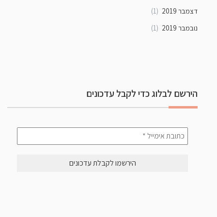
דצמבר 2019
(1)
נובמבר 2019
(1)
הירשם לבלוג כדי לקבל עדכונים
כתובת
אימייל
*