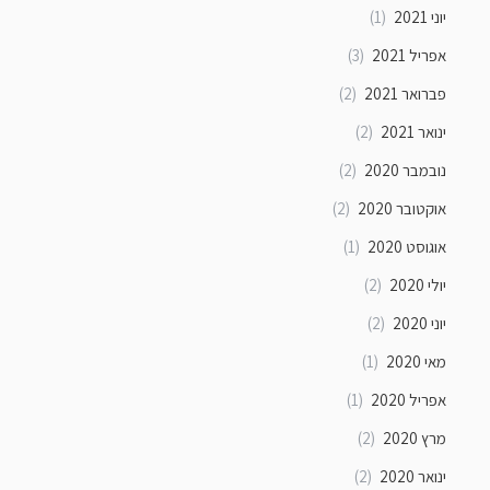
יוני 2021
(1)
אפריל 2021
(3)
פברואר 2021
(2)
ינואר 2021
(2)
נובמבר 2020
(2)
אוקטובר 2020
(2)
אוגוסט 2020
(1)
יולי 2020
(2)
יוני 2020
(2)
מאי 2020
(1)
אפריל 2020
(1)
מרץ 2020
(2)
ינואר 2020
(2)