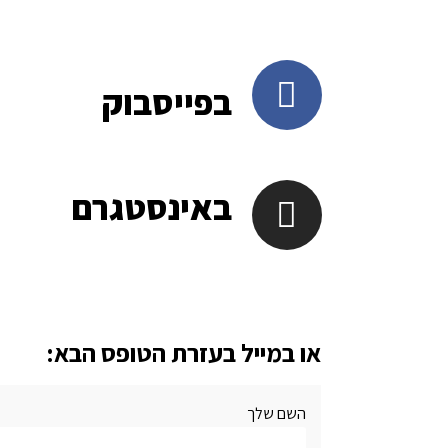
בפייסבוק
באינסטגרם
או במייל בעזרת הטופס הבא:
השם שלך