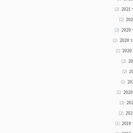
20
(2)
(2)
2
(2)
202
(2)
2
(1)
(2)
(2)
(1)
(1)
(2)
(2)
2
(1)