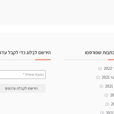
תבות שפורסמו
הירשם לבלוג כדי לקבל עדכו
20
(1)
202
(1)
2
(1)
(1)
(1)
(3)