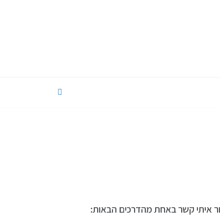
ור איתי קשר באחת מהדרכים הבאות: