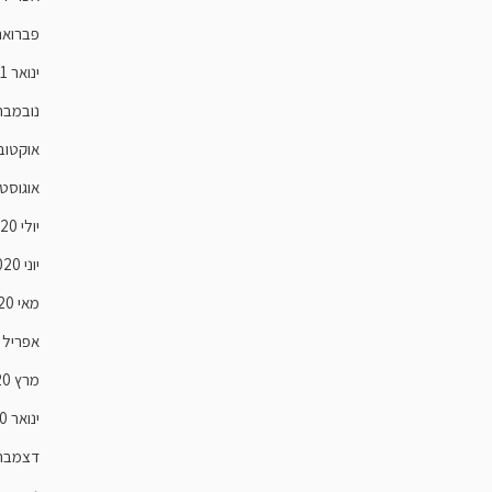
פברואר 21
ינואר 2021
נובמבר 020
אוקטובר 0
אוגוסט 020
יולי 2020
יוני 2020
מאי 2020
אפריל 2020
מרץ 2020
ינואר 2020
דצמבר 019