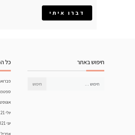
חיפוש באתר
כל הכ
פברואר 22
ספטמבר 1
אוגוסט 021
יולי 2021
יוני 2021
אפריל 2021