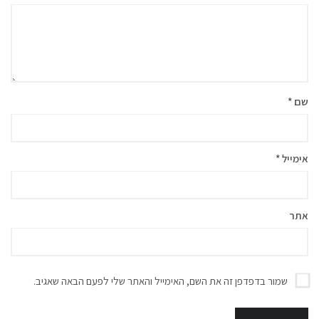
שם
*
אימייל
*
אתר
שמור בדפדפן זה את השם, האימייל והאתר שלי לפעם הבאה שאגיב.