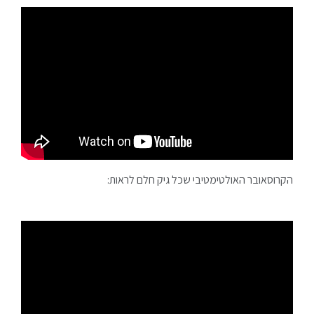
הקרוסאובר האולטימטיבי שכל גיק חלם לראות: