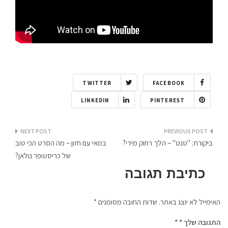
TWITTER
FACEBOOK
LINKEDIN
PINTEREST
ביקורת: "טנט" – הלך רחוק מידי?
במאי עם חזון – מה הסרט הכי טוב
של כריסטופר נולאן?
כתיבת תגובה
האימייל לא יוצג באתר.
שדות החובה מסומנים
*
התגובה שלך
*