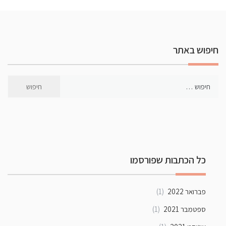
חיפוש באתר
כל הכתבות שפורסמו
פברואר 2022
(1)
ספטמבר 2021
(1)