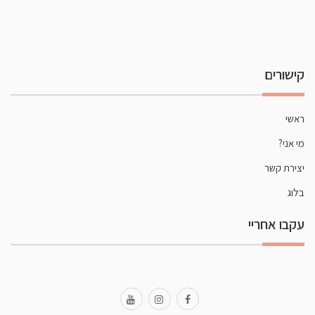
קישורים
ראשי
מי אני?
יצירת קשר
בלוג
עקבו אחריי