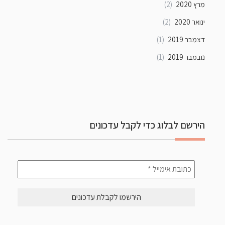
מרץ 2020
(2)
ינואר 2020
(2)
דצמבר 2019
(1)
נובמבר 2019
(1)
הירשם לבלוג כדי לקבל עדכונים
כתובת
אימייל
*