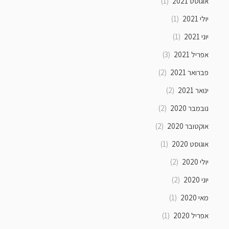
אוגוסט 2021
(1)
יולי 2021
(1)
יוני 2021
(1)
אפריל 2021
(3)
פברואר 2021
(2)
ינואר 2021
(2)
נובמבר 2020
(2)
אוקטובר 2020
(2)
אוגוסט 2020
(1)
יולי 2020
(2)
יוני 2020
(2)
מאי 2020
(1)
אפריל 2020
(1)