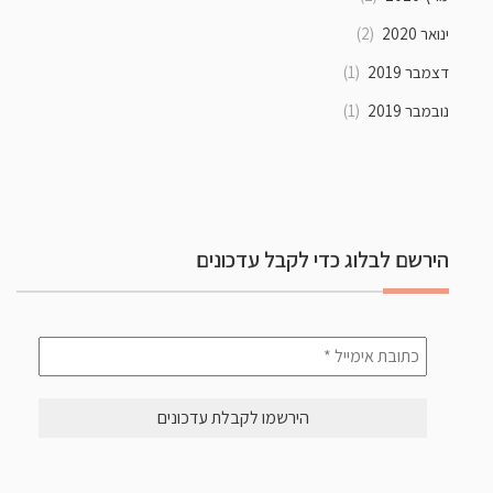
ינואר 2020
(2)
דצמבר 2019
(1)
נובמבר 2019
(1)
הירשם לבלוג כדי לקבל עדכונים
כתובת
אימייל
*