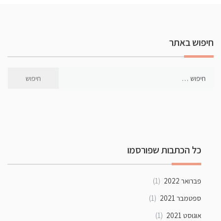
חיפוש באתר
כל הכתבות שפורסמו
פברואר 2022
(1)
ספטמבר 2021
(1)
אוגוסט 2021
(1)