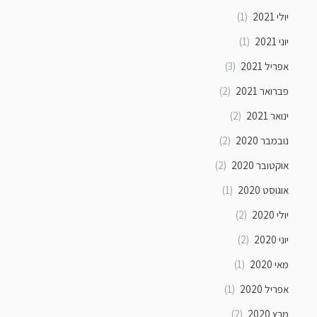
יולי 2021
(1)
יוני 2021
(1)
אפריל 2021
(3)
פברואר 2021
(2)
ינואר 2021
(2)
נובמבר 2020
(2)
אוקטובר 2020
(2)
אוגוסט 2020
(1)
יולי 2020
(2)
יוני 2020
(2)
מאי 2020
(1)
אפריל 2020
(1)
מרץ 2020
(2)