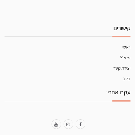
קישורים
ראשי
מי אני?
יצירת קשר
בלוג
עקבו אחריי