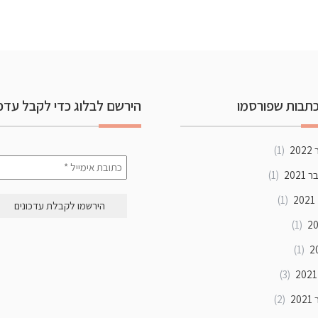
תבות שפורסמו
הירשם לבלוג כדי לקבל עדכו
20
(1)
202
(1)
2
(1)
(1)
(1)
(3)
20
(2)