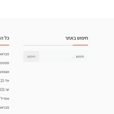
חיפוש באתר
כל הכ
פברואר 22
ספטמבר 1
אוגוסט 021
יולי 2021
יוני 2021
אפריל 2021
פברואר 21