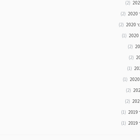
(2)
2
(2)
202
(2)
2
(1)
(2)
(2)
(1)
(1)
(2)
(2)
2
(1)
2
(1)