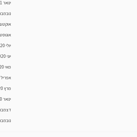
ינואר 2021
נובמבר 020
אוקטובר 0
אוגוסט 020
יולי 2020
יוני 2020
מאי 2020
אפריל 2020
מרץ 2020
ינואר 2020
דצמבר 019
נובמבר 019