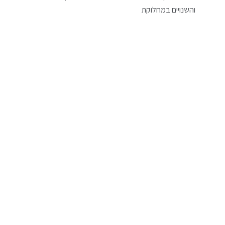
והשנויים במחלוקת