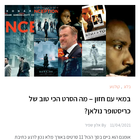
בלוג
,
קולנוע
במאי עם חזון – מה הסרט הכי טוב של
כריסטופר נולאן?
11/04/2021
By
אלון שפיר
אומנם הוא ביים בסך הכול 11 סרטים באורך מלא נכון לרגע כתיבת