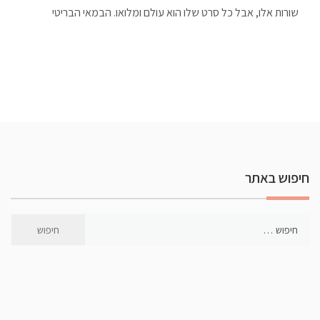
שורות אלו, אבל כל סרט שלו הוא עולם ומלואו. הבמאי הבריטי
חיפוש באתר