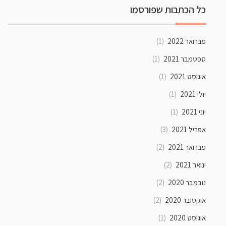
כל הכתבות שפורסמו
פברואר 2022
(1)
ספטמבר 2021
(1)
אוגוסט 2021
(1)
יולי 2021
(1)
יוני 2021
(1)
אפריל 2021
(3)
פברואר 2021
(2)
ינואר 2021
(2)
נובמבר 2020
(2)
אוקטובר 2020
(2)
אוגוסט 2020
(1)