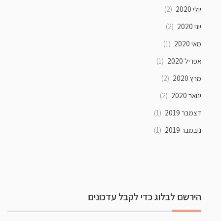
יולי 2020
(2)
יוני 2020
(2)
מאי 2020
(1)
אפריל 2020
(1)
מרץ 2020
(2)
ינואר 2020
(2)
דצמבר 2019
(1)
נובמבר 2019
(1)
הירשם לבלוג כדי לקבל עדכונים