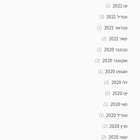
יוני 2021
(1)
אפריל 2021
(3)
פברואר 2021
(2)
ינואר 2021
(2)
נובמבר 2020
(2)
אוקטובר 2020
(2)
אוגוסט 2020
(1)
יולי 2020
(2)
יוני 2020
(2)
מאי 2020
(1)
אפריל 2020
(1)
מרץ 2020
(2)
ינואר 2020
(2)