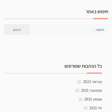
חיפוש באתר
כל הכתבות שפורסמו
פברואר 2022
(1)
ספטמבר 2021
(1)
אוגוסט 2021
(1)
יולי 2021
(1)