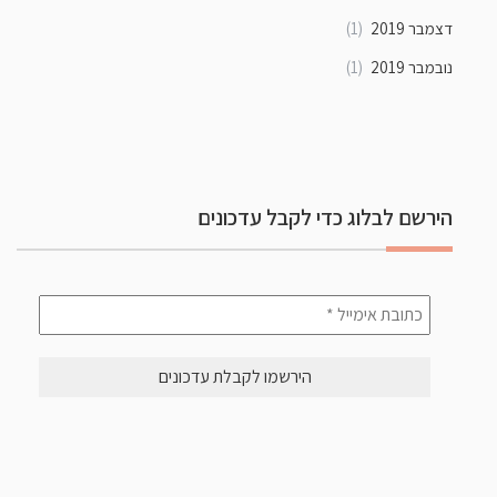
דצמבר 2019
(1)
נובמבר 2019
(1)
הירשם לבלוג כדי לקבל עדכונים
כתובת
אימייל
*