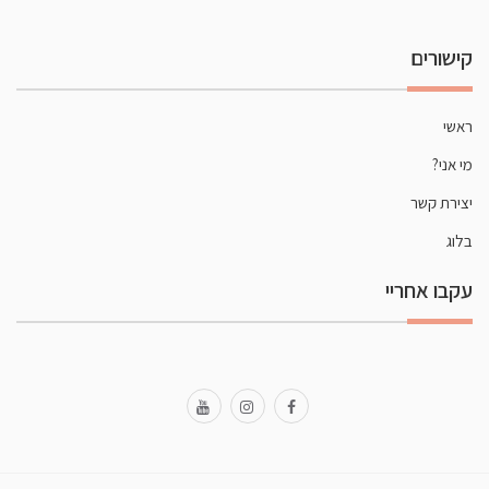
קישורים
ראשי
מי אני?
יצירת קשר
בלוג
עקבו אחריי