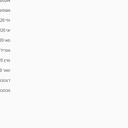
אוקטובר 0
אוגוסט 020
יולי 2020
יוני 2020
מאי 2020
אפריל 2020
מרץ 2020
ינואר 2020
דצמבר 019
נובמבר 019