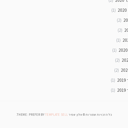
202
(2)
2
(1)
(2)
(2)
(1)
(1)
(2)
(2)
2
(1)
2
(1)
כל הזכויות שמורות © אלון שפיר THEME: PREFER BY
TEMPLATE SELL
.