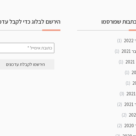
תבות שפורסמו
הירשם לבלוג כדי לקבל עדכו
20
(1)
202
(1)
2
(1)
(1)
(1)
(3)
20
(2)
(2)
2
(2)