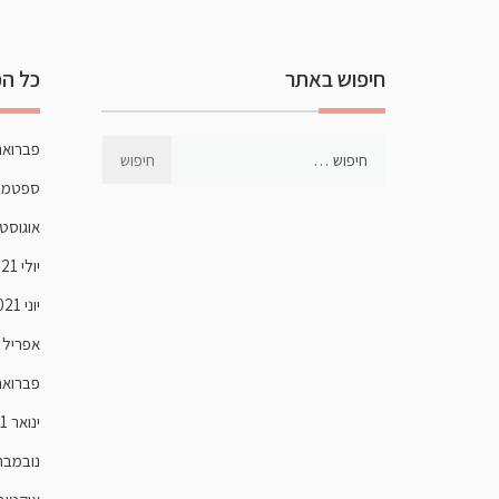
חיפוש באתר
כל הכ
פברואר 22
ספטמבר 1
אוגוסט 021
יולי 2021
יוני 2021
אפריל 2021
פברואר 21
ינואר 2021
נובמבר 020